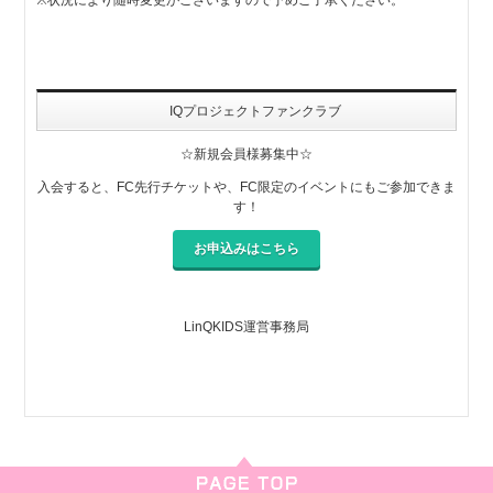
IQプロジェクトファンクラブ
☆新規会員様募集中☆
入会すると、FC先行チケットや、FC限定のイベントにもご参加できま
す！
お申込みはこちら
LinQKIDS運営事務局