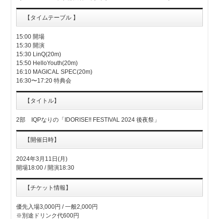
【タイムテーブル 】
15:00 開場
15:30 開演
15:30 LinQ(20m)
15:50 HelloYouth(20m)
16:10 MAGICAL SPEC(20m)
16:30〜17:20 特典会
【タイトル】
2部 IQPなりの「IDORISE!! FESTIVAL 2024 後夜祭」
【開催日時】
2024年3月11日(月)
開場18:00 / 開演18:30
【チケット情報】
優先入場3,000円 / 一般2,000円
※別途ドリンク代600円