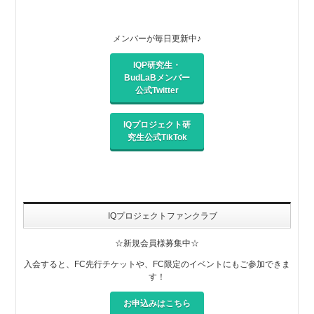
メンバーが毎日更新中♪
IQP研究生・
BudLaBメンバー
公式Twitter
IQプロジェクト研
究生公式TikTok
IQプロジェクトファンクラブ
☆新規会員様募集中☆
入会すると、FC先行チケットや、FC限定のイベントにもご参加できま
す！
お申込みはこちら