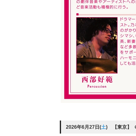
2026年6月27日(
土
)
【東京】 ＠ 