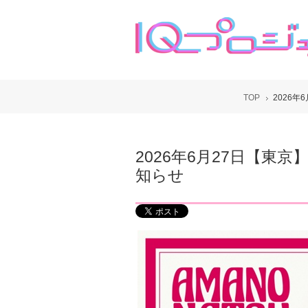
TOP
2026年
2026年6月27日【東京
知らせ