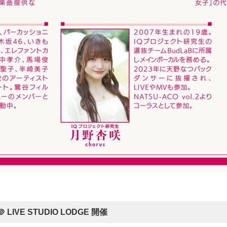
LIVE STUDIO LODGE 開催