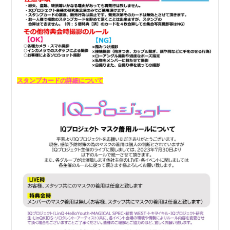
スタンプカードの詳細について