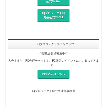
公式Twitter
IQプロジェクト研
究生公式TikTok
IQプロジェクトファンクラブ
☆新規会員様募集中☆
入会すると、FC先行チケットや、FC限定のイベントにもご参加できま
す！
お申込みはこちら
IQプロジェクト研究生運営事務局