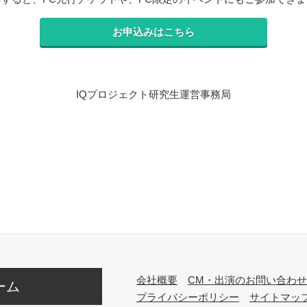
お申込みはこちら
IQプロジェクト研究生運営事務局
会社概要
CM・出演のお問い合わせ
ーム
プライバシーポリシー
サイトマッ