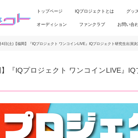
トップページ
IQプロジェクトとは
グッ
オーディション
ファンクラブ
お問い合
4月4日(土)【福岡】『IQプロジェクト ワンコインLIVE』IQプロジェクト研究生出演
【福岡】『IQプロジェクト ワンコインLIVE』