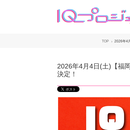
TOP
2026年
2026年4月4日(土)
決定！