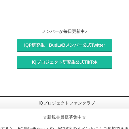
メンバーが毎日更新中♪
IQP研究生・BudLaBメンバー公式Twitter
IQプロジェクト研究生公式TikTok
IQプロジェクトファンクラブ
☆新規会員様募集中☆
会すると、FC先行チケットや、FC限定のイベントにもご参加できま