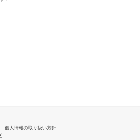
個人情報の取り扱い方針
プ