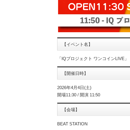
【イベント名】
「IQプロジェクト ワンコインLIVE」
【開催日時】
2026年4月4日(土)
開場11:30 / 開演 11:50
【会場】
BEAT STATION