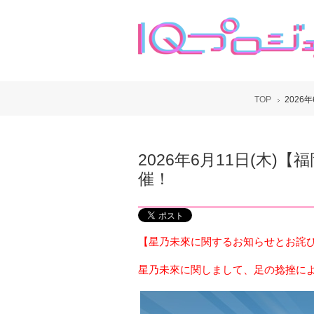
TOP
2026年
2026年6月11日(木)【福岡
催！
【星乃未來に関するお知らせとお詫
星乃未來に関しまして、足の捻挫に