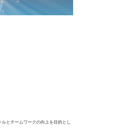
スキルとチームワークの向上を目的とし