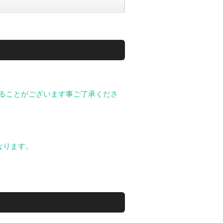
することがございます事ご了承くださ
なります。