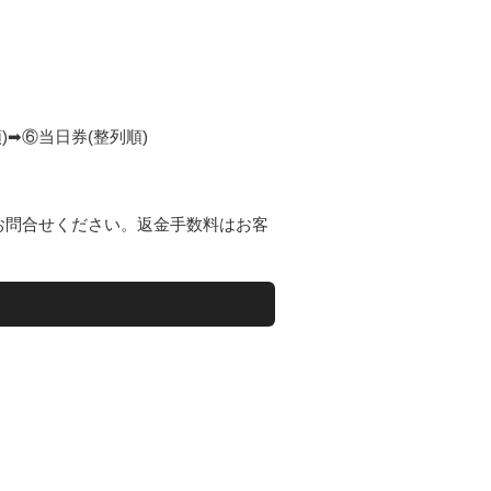
)➡⑥当日券(整列順)
お問合せください。返金手数料はお客