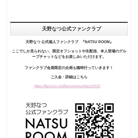
天野なつ公式ファンクラブ
天野なつ 公式個人ファンクラブ 『NATSU ROOM』
ここでしか見られない、限定オフショットや生配信、本人登場のグル
ープチャットなどをお楽しみいただけます。
ファンクラブ会員限定の企画も随時行っていきます！
ご入会・詳細はこちら
https://fanicon.net/fancommunities/2035