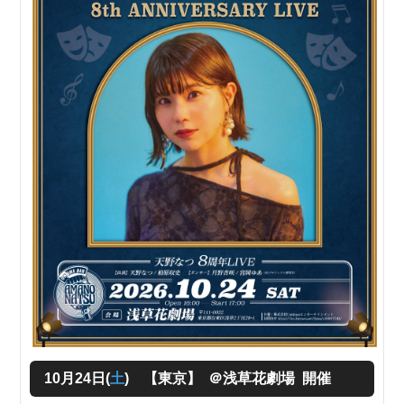
10月24日(
土
) 【東京】 ＠浅草花劇場 開催